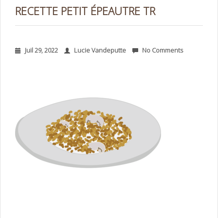
RECETTE PETIT ÉPEAUTRE TR
Juil 29, 2022
Lucie Vandeputte
No Comments