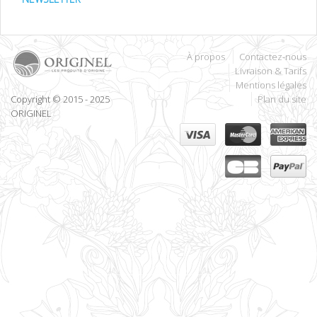
À propos
Contactez-nous
Livraison & Tarifs
Mentions légales
Copyright © 2015 - 2025
Plan du site
ORIGINEL