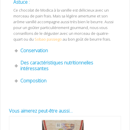
Astuce :
Ce chocolat de Modica à la vanille est délicieux avec un
morceau de pain frais. Mais sa légère amertume et son
arôme vanillé accompagne aussi très bien le beurre. Aussi
pour un goûter particulièrement gourmand, nous vous
conseillons de le déguster avec un morceau de quatre-
quart ou du
Sobao passiego
au bon goût de beurre frais.
Conservation
Des caractéristiques nutritionnelles
intéressantes
Composition
Vous aimerez peut-être aussi…