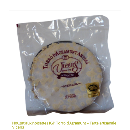
Nougat aux noisettes IGP Torro d’Agramunt – Tarte artisanale
Vicens