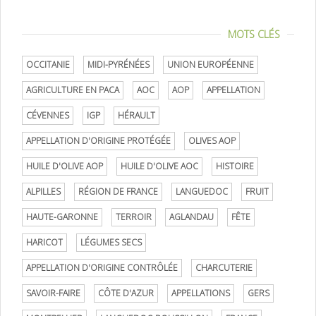
MOTS CLÉS
OCCITANIE
MIDI-PYRÉNÉES
UNION EUROPÉENNE
AGRICULTURE EN PACA
AOC
AOP
APPELLATION
CÉVENNES
IGP
HÉRAULT
APPELLATION D'ORIGINE PROTÉGÉE
OLIVES AOP
HUILE D'OLIVE AOP
HUILE D'OLIVE AOC
HISTOIRE
ALPILLES
RÉGION DE FRANCE
LANGUEDOC
FRUIT
HAUTE-GARONNE
TERROIR
AGLANDAU
FÊTE
HARICOT
LÉGUMES SECS
APPELLATION D'ORIGINE CONTRÔLÉE
CHARCUTERIE
SAVOIR-FAIRE
CÔTE D'AZUR
APPELLATIONS
GERS