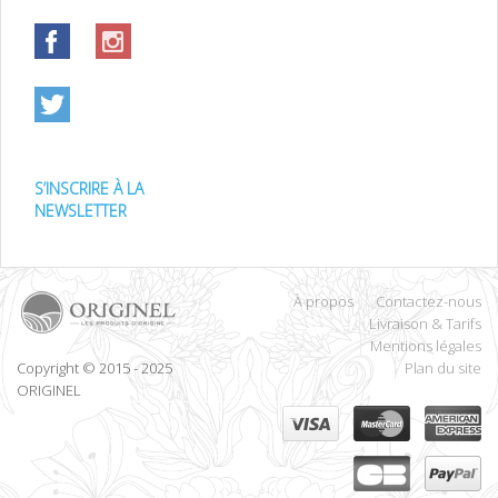
S’INSCRIRE À LA
NEWSLETTER
À propos
Contactez-nous
Livraison & Tarifs
Mentions légales
Copyright © 2015 - 2025
Plan du site
ORIGINEL