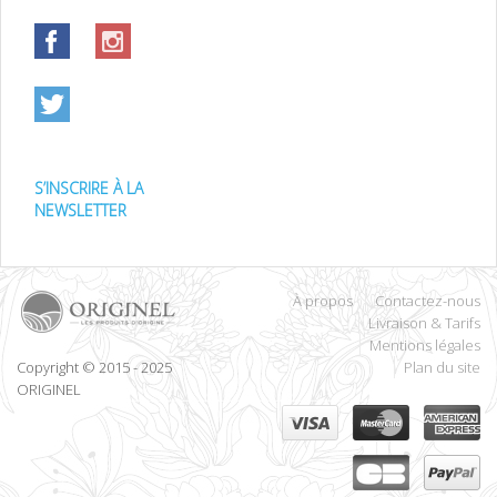
S’INSCRIRE À LA
NEWSLETTER
À propos
Contactez-nous
Livraison & Tarifs
Mentions légales
Copyright © 2015 - 2025
Plan du site
ORIGINEL