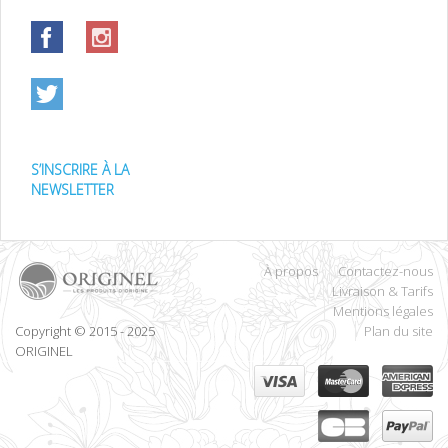
S’INSCRIRE À LA
NEWSLETTER
À propos
Contactez-nous
Livraison & Tarifs
Mentions légales
Copyright © 2015 - 2025
Plan du site
ORIGINEL