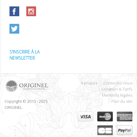
S’INSCRIRE À LA
NEWSLETTER
À propos
Contactez-nous
Livraison & Tarifs
Mentions légales
Copyright © 2015 - 2025
Plan du site
ORIGINEL