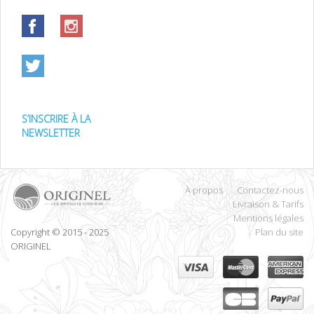
S’INSCRIRE À LA
NEWSLETTER
À propos
Contactez-nous
Livraison & Tarifs
Mentions légales
Copyright © 2015 - 2025
Plan du site
ORIGINEL