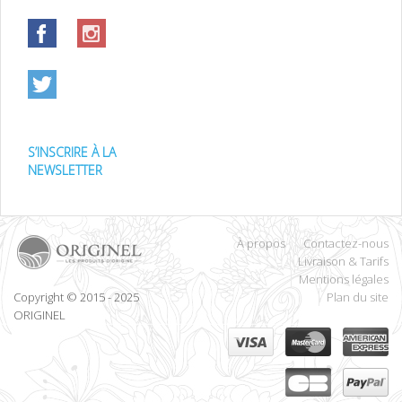
S’INSCRIRE À LA
NEWSLETTER
À propos
Contactez-nous
Livraison & Tarifs
Mentions légales
Copyright © 2015 - 2025
Plan du site
ORIGINEL