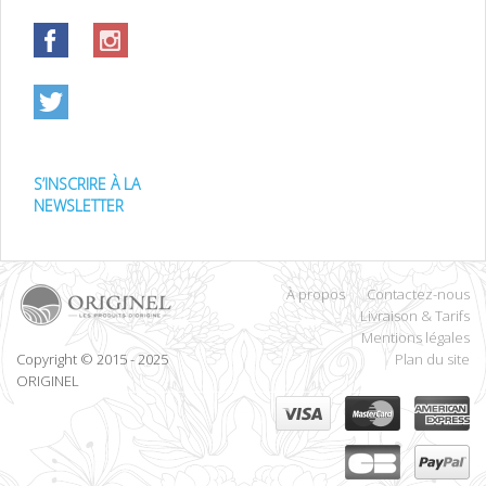
S’INSCRIRE À LA
NEWSLETTER
À propos
Contactez-nous
Livraison & Tarifs
Mentions légales
Copyright © 2015 - 2025
Plan du site
ORIGINEL