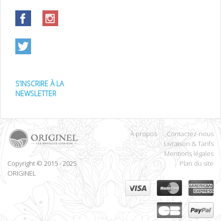
S’INSCRIRE À LA
NEWSLETTER
À propos
Contactez-nous
Livraison & Tarifs
Mentions légales
Copyright © 2015 - 2025
Plan du site
ORIGINEL