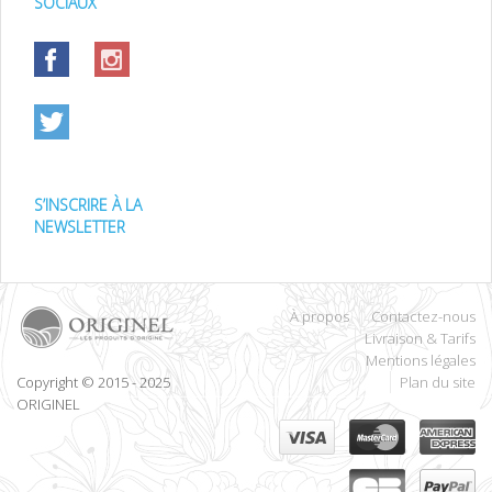
SOCIAUX
S’INSCRIRE À LA
NEWSLETTER
À propos
Contactez-nous
Livraison & Tarifs
Mentions légales
Copyright © 2015 - 2025
Plan du site
ORIGINEL