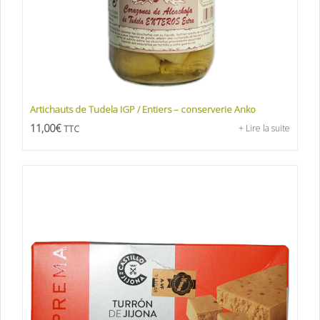
Artichauts de Tudela IGP / Entiers – conserverie Anko
11,00
€
+ Lire la suite
TTC