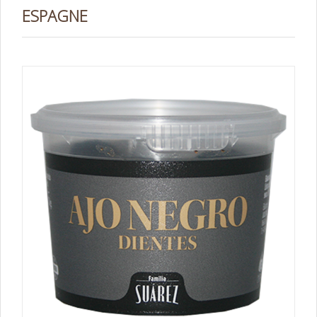
ESPAGNE