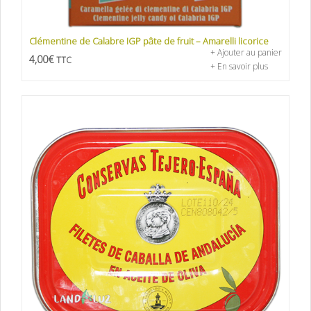
Clémentine de Calabre IGP pâte de fruit – Amarelli licorice
+ Ajouter au panier
4,00
€
TTC
+ En savoir plus