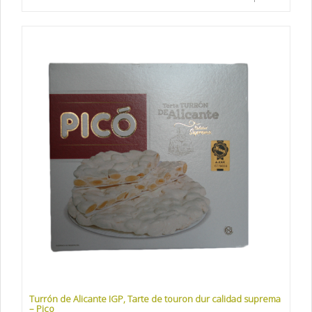
Turrón de Alicante IGP, Tarte de touron dur calidad suprema
– Pico