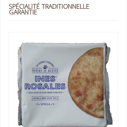
SPÉCIALITÉ TRADITIONNELLE
GARANTIE