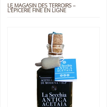
LE MAGASIN DES TERROIRS –
L’ÉPICERIE FINE EN LIGNE