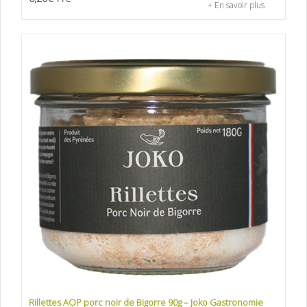
+ En savoir plus
Rillettes AOP porc noir de Bigorre 90g – Joko Gastronomie