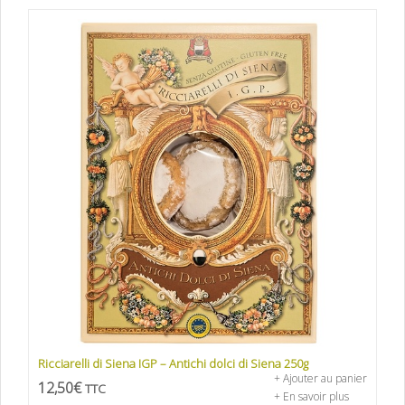
Ricciarelli di Siena IGP – Antichi dolci di Siena 250g
+ Ajouter au panier
12,50
€
TTC
+ En savoir plus