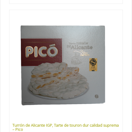
Turrón de Alicante IGP, Tarte de touron dur calidad suprema
– Pico