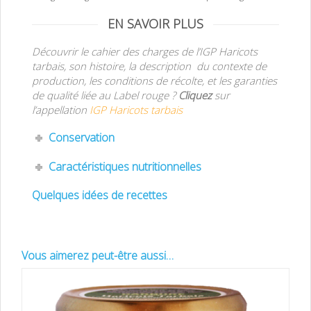
EN SAVOIR PLUS
Découvrir le cahier des charges de l’IGP Haricots
tarbais, son histoire, la description du contexte de
production, les conditions de récolte, et les garanties
de qualité liée au Label rouge ?
Cliquez
sur
l’appellation
IGP Haricots tarbais
Conservation
Caractéristiques nutritionnelles
Quelques idées de recettes
Vous aimerez peut-être aussi…