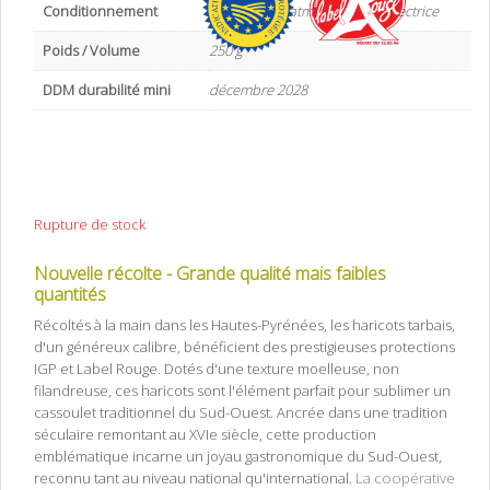
Conditionnement
Sachet sous atmosphère protectrice
Poids / Volume
250 g
DDM durabilité mini
décembre 2028
Rupture de stock
Nouvelle récolte - Grande qualité mais faibles
quantités
Récoltés à la main dans les Hautes-Pyrénées, les haricots tarbais,
d'un généreux calibre, bénéficient des prestigieuses protections
IGP et Label Rouge. Dotés d'une texture moelleuse, non
filandreuse, ces haricots sont l'élément parfait pour sublimer un
cassoulet traditionnel du Sud-Ouest. Ancrée dans une tradition
séculaire remontant au XVIe siècle, cette production
emblématique incarne un joyau gastronomique du Sud-Ouest,
reconnu tant au niveau national qu'international.
La coopérative