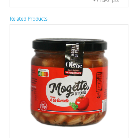
+ En savoir plus
Related Products