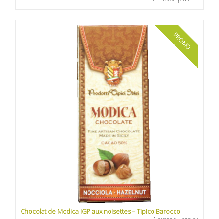
PROMO
Chocolat de Modica IGP aux noisettes – Tipico Barocco