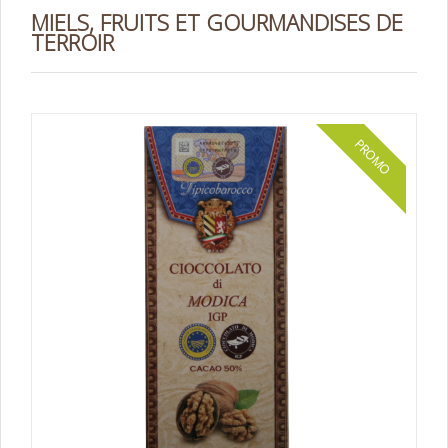
MIELS, FRUITS ET GOURMANDISES DE
TERROIR
PROMO