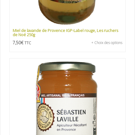
Miel de lavande de Provence IGP-Label rouge, Les ruchers
de Noé 250g
7,50
€
+ Choix des options
TTC