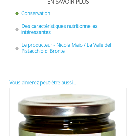
EN SAVOIR PLUS
Conservation
Des caractéristiques nutritionnelles
intéressantes
Le producteur - Nicola Maio / La Valle del
Pistacchio di Bronte
Vous aimerez peut-être aussi…