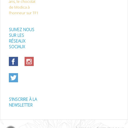
ans, le chocolat
de Modica à
l’honneur sur TF1
SUIVEZ NOUS
SUR LES
RÉSEAUX
SOCIAUX
S’INSCRIRE À LA
NEWSLETTER