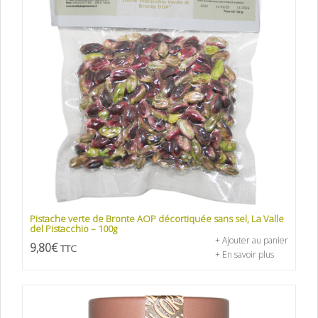
Pistache verte de Bronte AOP décortiquée sans sel, La Valle
del Pistacchio – 100g
+ Ajouter au panier
9,80
€
TTC
+ En savoir plus