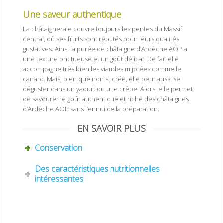
Une saveur authentique
La châtaigneraie couvre toujours les pentes du Massif
central, où ses fruits sont réputés pour leurs qualités
gustatives. Ainsi la purée de châtaigne d’Ardèche AOP a
une texture onctueuse et un goût délicat. De fait elle
accompagne très bien les viandes mijotées comme le
canard. Mais, bien que non sucrée, elle peut aussi se
déguster dans un yaourt ou une crêpe. Alors, elle permet
de savourer le goût authentique et riche des châtaignes
d’Ardèche AOP sans l’ennui de la préparation.
EN SAVOIR PLUS
Conservation
Des caractéristiques nutritionnelles
intéressantes