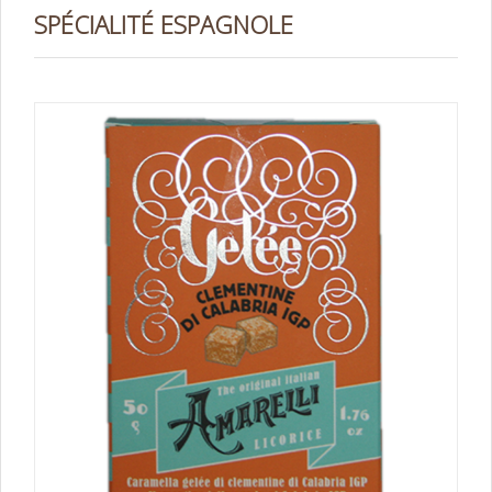
SPÉCIALITÉ ESPAGNOLE