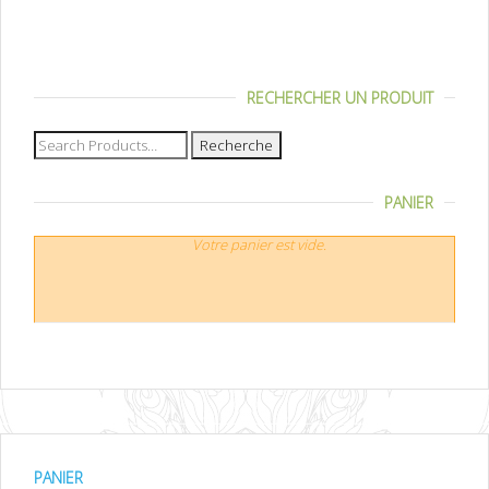
RECHERCHER UN PRODUIT
Recherche
pour :
PANIER
Votre panier est vide.
PANIER