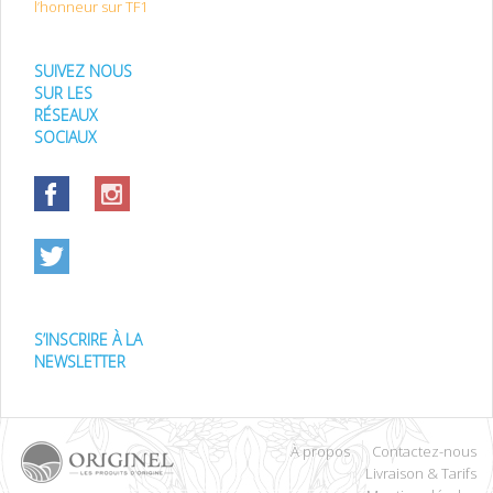
l’honneur sur TF1
SUIVEZ NOUS
SUR LES
RÉSEAUX
SOCIAUX
S’INSCRIRE À LA
NEWSLETTER
À propos
Contactez-nous
Livraison & Tarifs