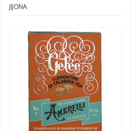
JIJONA