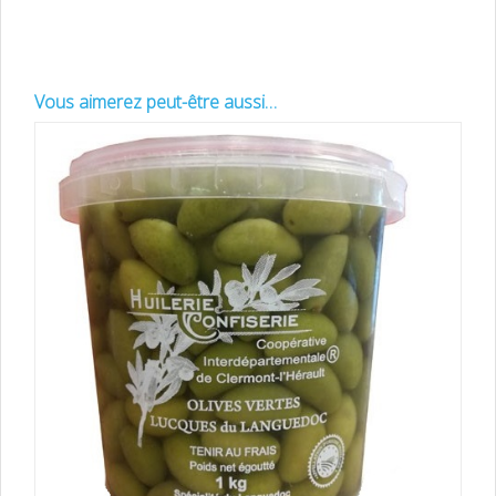
Vous aimerez peut-être aussi…