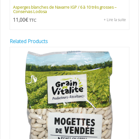
Asperges blanches de Navarre IGP / 6 à 10 très grosses –
Conservas Lodosa
11,00
€
TTC
+ Lire la suite
Related Products