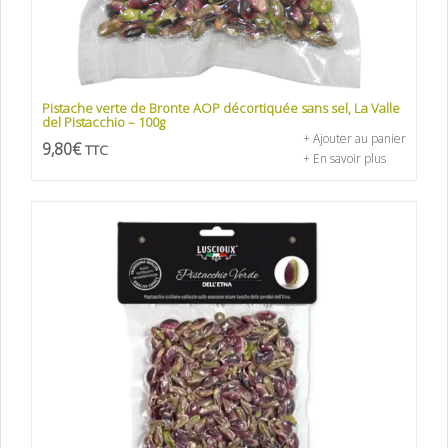
Pistache verte de Bronte AOP décortiquée sans sel, La Valle
del Pistacchio – 100g
+ Ajouter au panier
9,80
€
TTC
+ En savoir plus