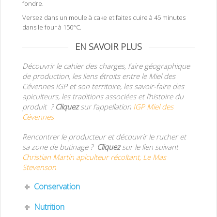
fondre.
Versez dans un moule à cake et faites cuire à 45 minutes
dans le four à 150°C.
EN SAVOIR PLUS
Découvrir le cahier des charges, l’aire géographique
de production, les liens étroits entre le Miel des
Cévennes IGP et son territoire, les savoir-faire des
apiculteurs, les traditions associées et l’histoire du
produit ?
Cliquez
sur l’appellation
IGP Miel des
Cévennes
Rencontrer le producteur et découvrir le rucher et
sa zone de butinage ?
Cliquez
sur le lien suivant
Christian Martin apiculteur récoltant, Le Mas
Stevenson
Conservation
Nutrition