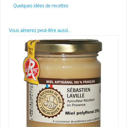
Quelques idées de recettes
Vous aimerez peut-être aussi…