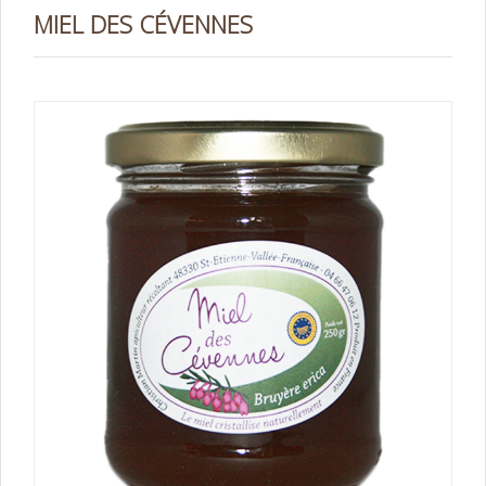
MIEL DES CÉVENNES