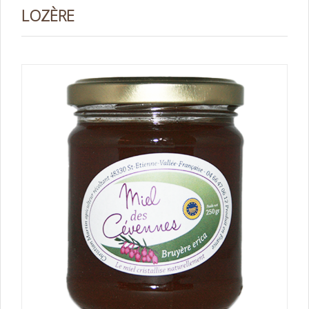
LOZÈRE