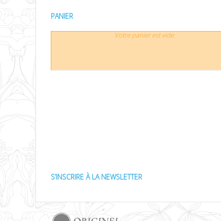
PANIER
Votre panier est vide.
S’INSCRIRE À LA NEWSLETTER