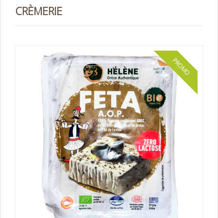
CRÈMERIE
PROMO