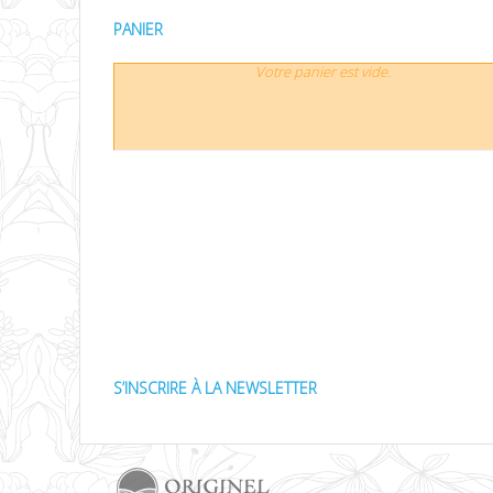
PANIER
Votre panier est vide.
S’INSCRIRE À LA NEWSLETTER