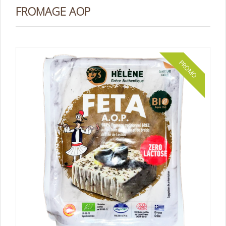
FROMAGE AOP
PROMO