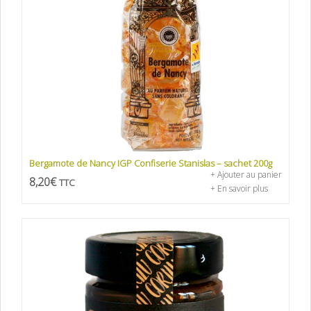
Bergamote de Nancy IGP Confiserie Stanislas – sachet 200g
+ Ajouter au panier
8,20
€
TTC
+ En savoir plus