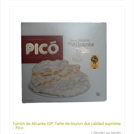
Turrón de Alicante IGP, Tarte de touron dur calidad suprema
– Pico
+ Ajouter au panier