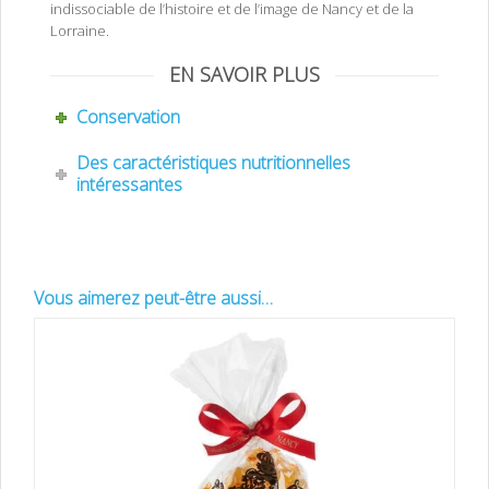
indissociable de l’histoire et de l’image de Nancy et de la
Lorraine.
EN SAVOIR PLUS
Conservation
Des caractéristiques nutritionnelles
intéressantes
Vous aimerez peut-être aussi…