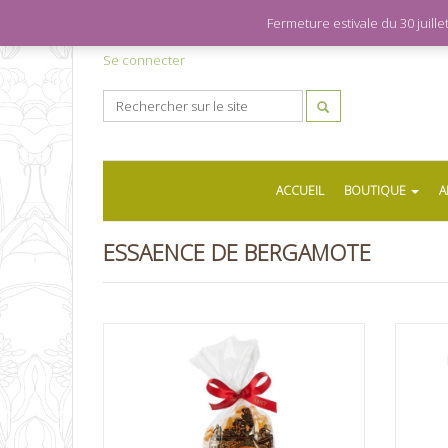
Fermeture estivale du 30 juil
Se connecter
ACCUEIL
BOUTIQUE
A
ESSAENCE DE BERGAMOTE