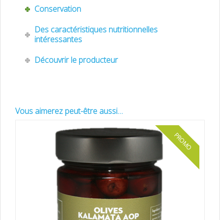
Conservation
Des caractéristiques nutritionnelles
intéressantes
Découvrir le producteur
Vous aimerez peut-être aussi…
PROMO