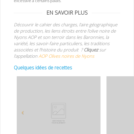
excessive à certains palais.
EN SAVOIR PLUS
Découvrir le cahier des charges, l’aire géographique
de production, les liens étroits entre l’olive noire de
Nyons AOP et son terroir dans les Baronnies, la
variété, les savoir-faire particuliers, les traditions
associées et l’histoire du produit ?
Cliquez
sur
l’appellation
AOP Olives noires de Nyons
Quelques idées de recettes