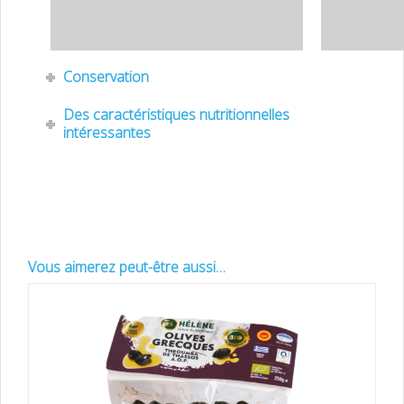
Conservation
Des caractéristiques nutritionnelles
intéressantes
Vous aimerez peut-être aussi…