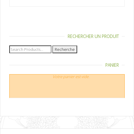
RECHERCHER UN PRODUIT
Recherche
pour :
PANIER
Votre panier est vide.