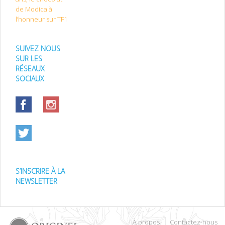
de Modica à
l’honneur sur TF1
SUIVEZ NOUS
SUR LES
RÉSEAUX
SOCIAUX
S’INSCRIRE À LA
NEWSLETTER
À propos
Contactez-nous