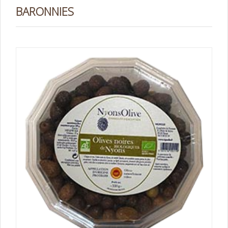
BARONNIES