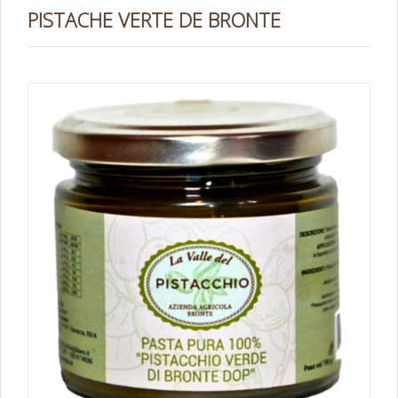
PISTACHE VERTE DE BRONTE