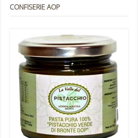
CONFISERIE AOP