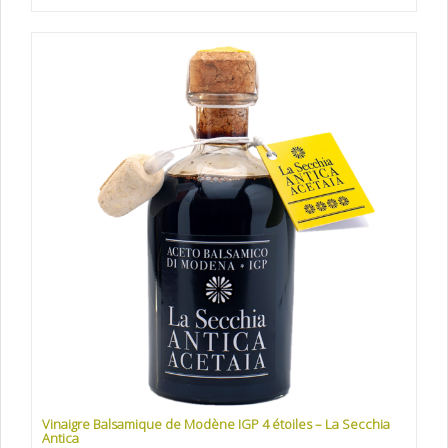
Vinaigre Balsamique de Modène IGP 4 étoiles – La Secchia
Antica