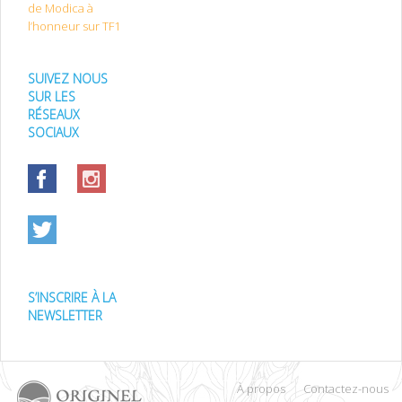
de Modica à
l’honneur sur TF1
SUIVEZ NOUS
SUR LES
RÉSEAUX
SOCIAUX
S’INSCRIRE À LA
NEWSLETTER
À propos
Contactez-nous