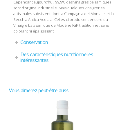
Cependant aujourd’hui, 99,9% des vinaigres balsamiques
sont d’origine industrielle. Mais quelques vinaigreries
artisanales subsistent dont la Compagnia del Montale et la
Secchia Antica Acetaia. Celles-ci produisent encore du
Vinaigre balasamique de Modène IGP traditionnel, sans
colorant ni épaississant.
Conservation
Des caractéristiques nutritionnelles
intéressantes
Vous aimerez peut-être aussi…