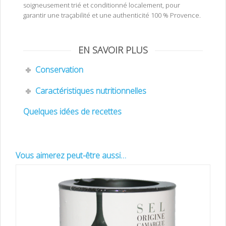
soigneusement trié et conditionné localement, pour
garantir une traçabilité et une authenticité 100 % Provence.
Romarin de provence. Romarin de provence.
EN SAVOIR PLUS
Conservation
Caractéristiques nutritionnelles
Quelques idées de recettes
Vous aimerez peut-être aussi…