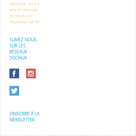
Souvenir : il y a 3
ans, le chocolat
de Modica à
l’honneur sur TF1
SUIVEZ NOUS
SUR LES
RÉSEAUX
SOCIAUX
S’INSCRIRE À LA
NEWSLETTER