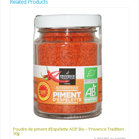
Related Products
Poudre de piment d’Espelette AOP Bio – Provence Tradition
50g
+ Ajouter au panier