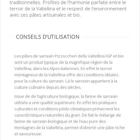
traditionnelles. Profitez de l'harmonie parfaite entre le
terroir de la Valtellina et le respect de l'environnement
avec ces pâtes artisanales et bio.
CONSEILS D'UTILISATION
Les pâtes de sarrasin Pizzoccheri della Valtellina IGP et bio
sont un produit typique de la magnifique région de la
Valtellina, dans les Alpes italiennes. En effet le terroir
montagneux de la Valtellina offre des conditions idéales
pour la culture du sarrasin. Là le sarrasin appartient à la
culture culinaire depuis des siècles.
Issue de de l’agriculture biologique, la farine de sarrasin
utilisée a une qualité supérieure. En effet les pratiques
culturales et conditions pédo-climatiques préservent les
caractéristiques naturelles du grain. De fait le mélange de
farine de sarrasin biologique et de l’eau pure des
montagnes de la Valtellina, permet d’obtenir une pâte riche
et savoureuse.