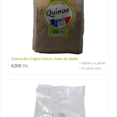
Quinoa Bio Origine France, Grain de vitalité
+ Ajouter au panier
4,00
€
TTC
+ En savoir plus