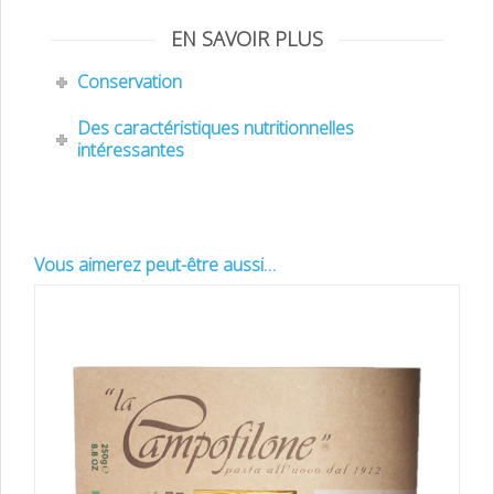
EN SAVOIR PLUS
Conservation
Des caractéristiques nutritionnelles
intéressantes
Vous aimerez peut-être aussi…