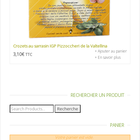
Crozets au sarrasin IGP Pizzoccheri de la Valtellina
+ Ajouter au panier
3,10
€
TTC
+ En savoir plus
RECHERCHER UN PRODUIT
Recherche
pour :
PANIER
Votre panier est vide.