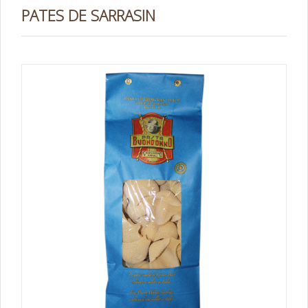
PATES DE SARRASIN