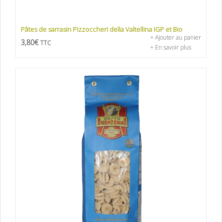
Pâtes de sarrasin Pizzoccheri della Valtellina IGP et Bio
+ Ajouter au panier
3,80
€
TTC
+ En savoir plus