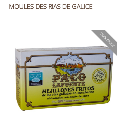
MOULES DES RIAS DE GALICE
STOCK ÉPUISÉ