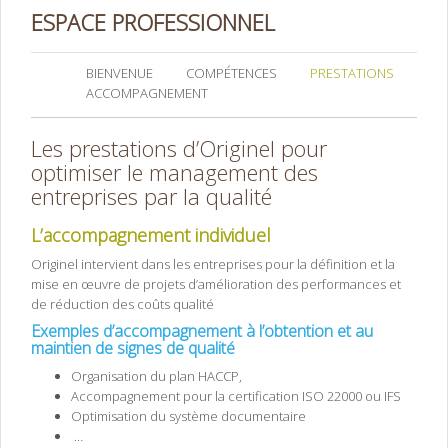
ESPACE PROFESSIONNEL
BIENVENUE
COMPÉTENCES
PRESTATIONS
ACCOMPAGNEMENT
Les prestations d’Originel pour
optimiser le management des
entreprises par la qualité
L’accompagnement individuel
Originel intervient dans les entreprises pour la définition et la
mise en œuvre de projets d’amélioration des performances et
de réduction des coûts qualité
Exemples d’accompagnement à l’obtention et au
maintien de signes de qualité
Organisation du plan HACCP,
Accompagnement pour la certification ISO 22000 ou IFS
Optimisation du système documentaire
…