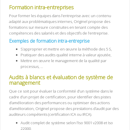
Formation intra-entreprises
Pour former les équipes dans l’entreprise avec un contenu
adapté aux problématiques internes, Originel propose des
formations sur mesure construites en tenant compte des
compétences des salariés et des objectifs de l’entreprise.
Exemples de formation intra-entreprise
S’approprier et mettre en œuvre la méthode des 5 S,
Pratiquer des audits qualité interne à valeur ajoutée,
Mettre en œuvre le management de la qualité par
processus, …
Audits à blancs et évaluation de système de
management
Que ce soit pour évaluer la conformité d’un système dans le
cadre d’un projet de certification, pour identifier des pistes
d’amélioration des performances ou optimiser des actions
d’amélioration, Originel propose des prestations d’audit par des
auditeurs compétents (certification ICA ou IRCA).
Audit complet de système selon l’Iso 9001 v2008 et Iso
22000,