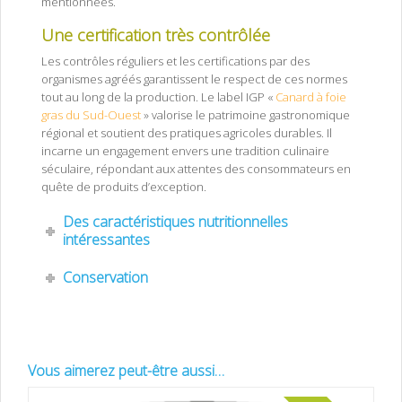
mentionnées.
Une certification très contrôlée
Les contrôles réguliers et les certifications par des
organismes agréés garantissent le respect de ces normes
tout au long de la production. Le label IGP «
Canard à foie
gras du Sud-Ouest
» valorise le patrimoine gastronomique
régional et soutient des pratiques agricoles durables. Il
incarne un engagement envers une tradition culinaire
séculaire, répondant aux attentes des consommateurs en
quête de produits d’exception.
Des caractéristiques nutritionnelles
intéressantes
Conservation
Vous aimerez peut-être aussi…