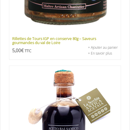
Rillettes de Tours IGP en conserve 80g – Saveurs
gourmandes du val de Loire
+ Ajouter au panier
5,00
€
TTC
+ En savoir plus