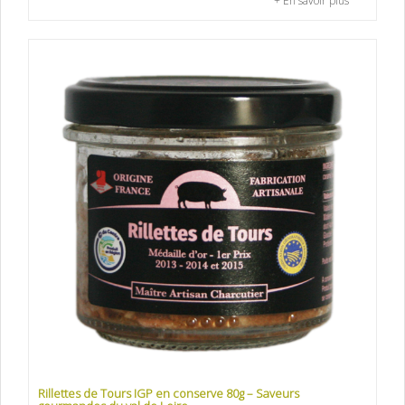
+ En savoir plus
Rillettes de Tours IGP en conserve 80g – Saveurs