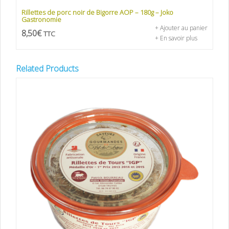
Rillettes de porc noir de Bigorre AOP – 180g – Joko
Gastronomie
+ Ajouter au panier
8,50
€
TTC
+ En savoir plus
Related Products