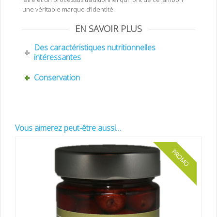
une véritable marque d’identité.
EN SAVOIR PLUS
Des caractéristiques nutritionnelles
intéressantes
Conservation
Vous aimerez peut-être aussi…
PROMO