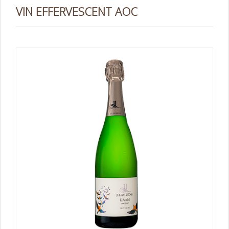
VIN EFFERVESCENT AOC