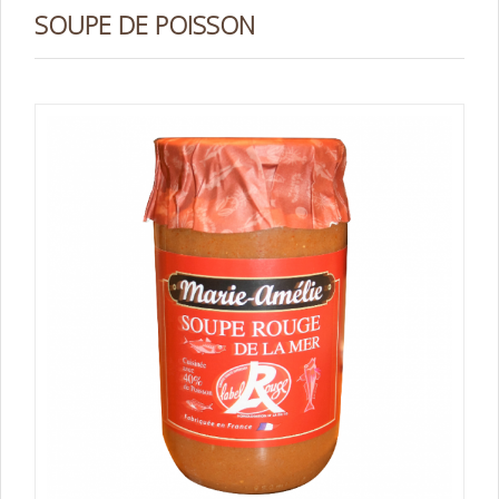
SOUPE DE POISSON