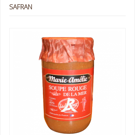
SAFRAN